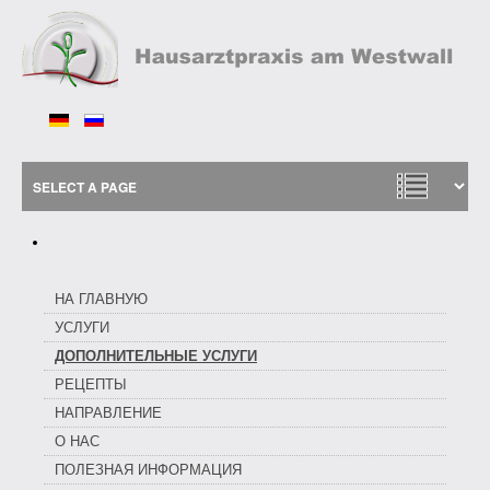
НА ГЛАВНУЮ
УСЛУГИ
ДОПОЛНИТЕЛЬНЫЕ УСЛУГИ
РЕЦЕПТЫ
НАПРАВЛЕНИЕ
О НАС
ПОЛЕЗНАЯ ИНФОРМАЦИЯ