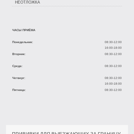
НЕОТЛОЖКА
ЧАСЫ ПРИЁМА
Понедельник:
08:30-12:00
16:00-18:00
Вторник:
08:30-12:00
Среда:
08:30-12:00
Четверг:
08:30-12:00
16:00-18:00
Пятница:
08:30-12:00